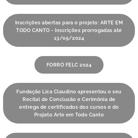
Inscrições abertas para o projeto: ARTE EM
TODO CANTO - Inscrições prorrogadas até
13/05/2024
FORRÓ FELC 2024
Fundação Lica Claudino apresentou o seu
Recital de Conclusão e Cerimônia de
entrega de certificados dos cursos e do
Projeto Arte em Todo Canto