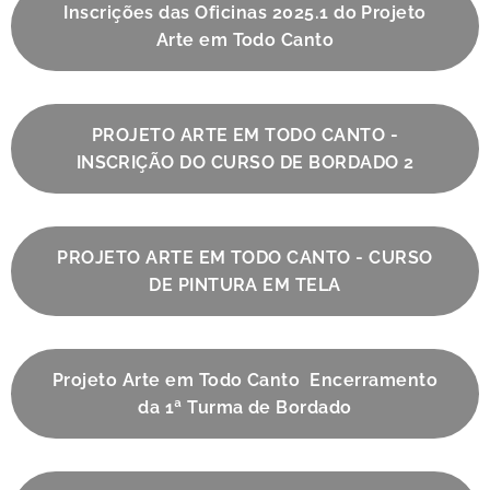
Inscrições das Oficinas 2025.1 do Projeto
Arte em Todo Canto
PROJETO ARTE EM TODO CANTO -
INSCRIÇÃO DO CURSO DE BORDADO 2
PROJETO ARTE EM TODO CANTO - CURSO
DE PINTURA EM TELA
Projeto Arte em Todo Canto Encerramento
da 1ª Turma de Bordado