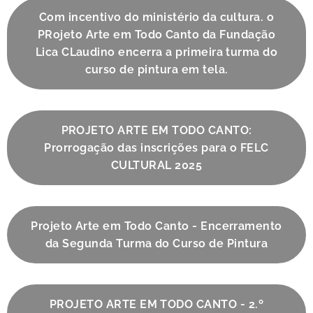
Com incentivo do ministério da cultura. o
PRojeto Arte em Todo Canto da Fundação
Lica CLaudino encerra a primeira turma do
curso de pintura em tela.
PROJETO ARTE EM TODO CANTO:
Prorrogação das inscrições para o FELC
CULTURAL 2025
Projeto Arte em Todo Canto - Encerramento
da Segunda Turma do Curso de Pintura
PROJETO ARTE EM TODO CANTO - 2.º