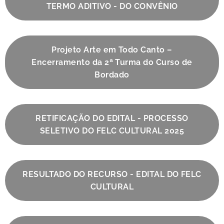
TERMO ADITIVO - DO CONVÊNIO
Projeto Arte em Todo Canto –
Encerramento da 2ª Turma do Curso de
Bordado
RETIFICAÇÃO DO EDITAL - PROCESSO
SELETIVO DO FELC CULTURAL 2025
RESULTADO DO RECURSO - EDITAL DO FELC
CULTURAL