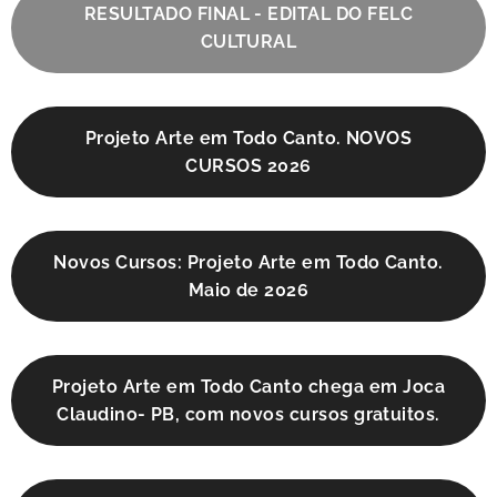
RESULTADO FINAL - EDITAL DO FELC
CULTURAL
Projeto Arte em Todo Canto. NOVOS
CURSOS 2026
Novos Cursos: Projeto Arte em Todo Canto.
Maio de 2026
Projeto Arte em Todo Canto chega em Joca
Claudino- PB, com novos cursos gratuitos.