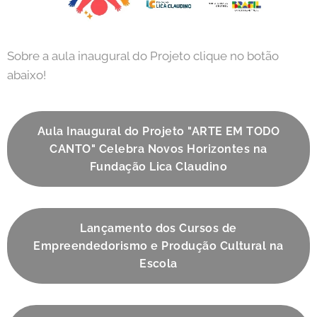
Sobre a aula inaugural do Projeto clique no botão
abaixo!
Aula Inaugural do Projeto "ARTE EM TODO
CANTO" Celebra Novos Horizontes na
Fundação Lica Claudino
Lançamento dos Cursos de
Empreendedorismo e Produção Cultural na
Escola