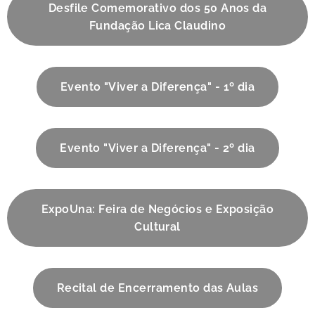
Desfile Comemorativo dos 50 Anos da
Fundação Lica Claudino
Evento "Viver a Diferença" - 1º dia
Evento "Viver a Diferença" - 2º dia
ExpoUna: Feira de Negócios e Exposição
Cultural
Recital de Encerramento das Aulas