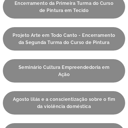
Encerramento da Primeira Turma do Curso
de Pintura em Tecido
Projeto Arte em Todo Canto - Encerramento
da Segunda Turma do Curso de Pintura
Seminário Cultura Empreendedoria em
Ação
Agosto lilás e a conscientização sobre o fim
da violência doméstica