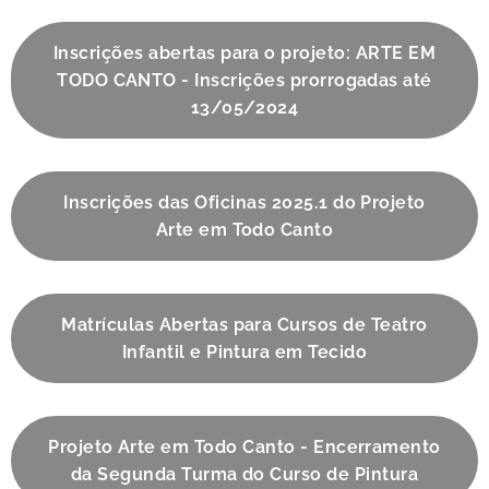
Inscrições abertas para o projeto: ARTE EM
TODO CANTO - Inscrições prorrogadas até
13/05/2024
Inscrições das Oficinas 2025.1 do Projeto
Arte em Todo Canto
Matrículas Abertas para Cursos de Teatro
Infantil e Pintura em Tecido
Projeto Arte em Todo Canto - Encerramento
da Segunda Turma do Curso de Pintura