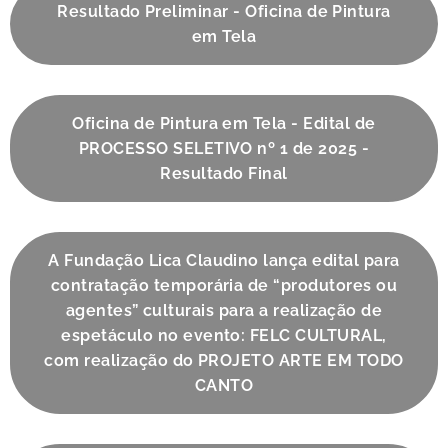
Resultado Preliminar - Oficina de Pintura
em Tela
Oficina de Pintura em Tela - Edital de
PROCESSO SELETIVO nº 1 de 2025 -
Resultado Final
A Fundação Lica Claudino lança edital para
contratação temporária de “produtores ou
agentes” culturais para a realização de
espetáculo no evento: FELC CULTURAL,
com realização do PROJETO ARTE EM TODO
CANTO