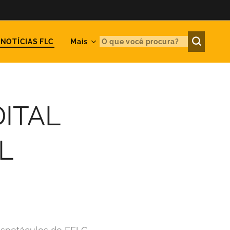
NOTÍCIAS FLC
Mais
DITAL
L