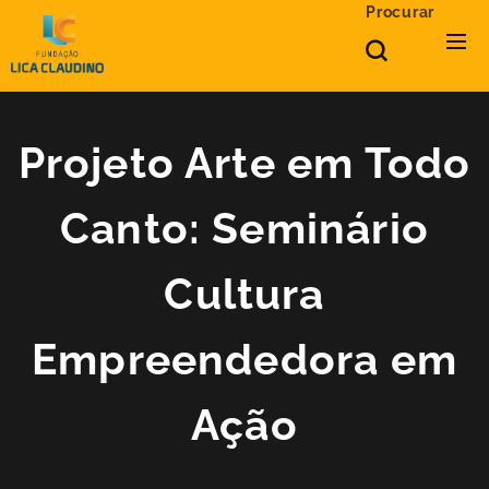
Procurar
Projeto Arte em Todo
Canto: Seminário
Cultura
Empreendedora em
Ação