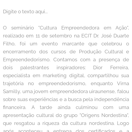
Digite o texto aqui...
O seminário "Cultura Empreendedora em Ação",
realizado em 11 de setembro na ECIT Dr. José Duarte
Filho, foi um evento marcante que celebrou o
encerramento dos cursos de Produção Cultural e
Empreendedorismo. Contamos com a presença de
dois palestrantes inspiradores: Dior Ferreira,
especialista em marketing digital, compartilhou sua
trajetória no empreendedorismo, enquanto Virna
Samilly, uma jovem empreendedora uiraunense, falou
sobre suas experiências e a busca pela independência
financeira. A tarde ainda culminou com uma
apresentação cultural do grupo "Origens Nordestina",
que resgatou a riqueza da cultura nordestina. Logo
após aconteceu a entrega dos certificados e a