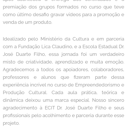
premiação dos grupos formados no curso que teve
como último desafio gravar vídeos para a promoção e
venda de um produto.
Idealizado pelo Ministério da Cultura e em parceria
com a Fundação Lica Claudino, e a Escola Estadual Dr.
José Duarte Filho, essa jornada foi um verdadeiro
misto de criatividade, aprendizado e muita emoção.
Agradecemos a todos os apoiadores, colaboradores,
professores e alunos que fizeram parte dessa
experiência incrível no curso de Empreendedorismo e
Produção Cultural. Cada aula prática, teórica e
dinâmica deixou uma marca especial. Nosso sincero
agradecimento à ECIT Dr. José Duarte Filho e seus
profissionais pelo acolhimento e parceria durante esse
projeto.