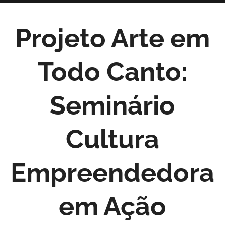
Projeto Arte em
Todo Canto:
Seminário
Cultura
Empreendedora
em Ação