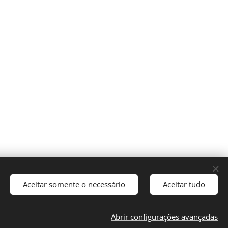
Aceitar somente o necessário
Aceitar tudo
Abrir configurações avançadas