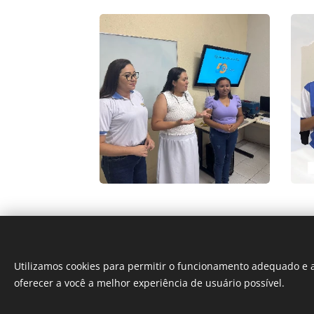
Utilizamos cookies para permitir o funcionamento adequado e a
oferecer a você a melhor experiência de usuário possível.