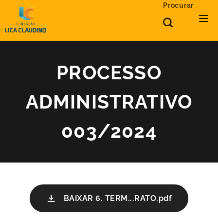
Procurar
PROCESSO
ADMINISTRATIVO
003/2024
BAIXAR 6. TERM...RATO.pdf