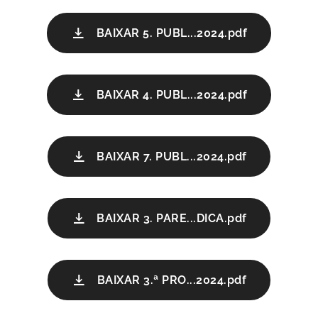
BAIXAR 5. PUBL...2024.pdf
BAIXAR 4. PUBL...2024.pdf
BAIXAR 7. PUBL...2024.pdf
BAIXAR 3. PARE...DICA.pdf
BAIXAR 3.ª PRO...2024.pdf