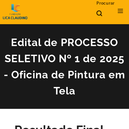
Procurar
Edital de PROCESSO
SELETIVO Nº 1 de 2025
- Oficina de Pintura em
Tela