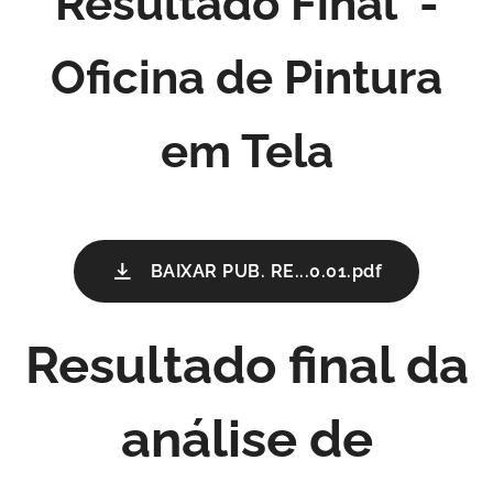
Resultado Final -
Oficina de Pintura
em Tela
BAIXAR PUB. RE...0.01.pdf
Resultado final da
análise de