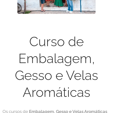
Curso de
Embalagem,
Gesso e Velas
Aromáticas
Os cursos de
Embalagem, Gesso e Velas Aromáticas