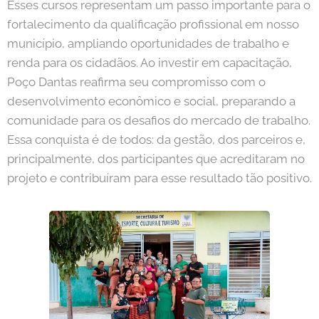
Esses cursos representam um passo importante para o
fortalecimento da qualificação profissional em nosso
município, ampliando oportunidades de trabalho e
renda para os cidadãos. Ao investir em capacitação,
Poço Dantas reafirma seu compromisso com o
desenvolvimento econômico e social, preparando a
comunidade para os desafios do mercado de trabalho.
Essa conquista é de todos: da gestão, dos parceiros e,
principalmente, dos participantes que acreditaram no
projeto e contribuíram para esse resultado tão positivo.