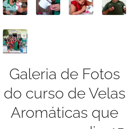
Galeria de Fotos
do curso de Velas
Aromáticas que