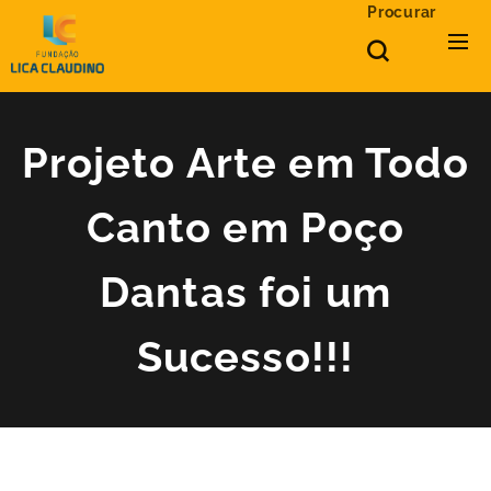
Procurar
Projeto Arte em Todo
Canto em Poço
Dantas foi um
Sucesso!!!