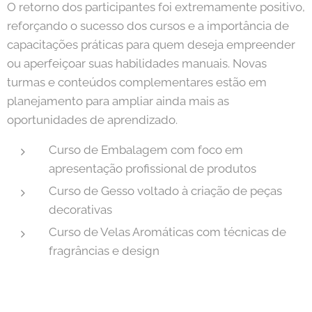
O retorno dos participantes foi extremamente positivo,
reforçando o sucesso dos cursos e a importância de
capacitações práticas para quem deseja empreender
ou aperfeiçoar suas habilidades manuais. Novas
turmas e conteúdos complementares estão em
planejamento para ampliar ainda mais as
oportunidades de aprendizado.
Curso de Embalagem com foco em
apresentação profissional de produtos
Curso de Gesso voltado à criação de peças
decorativas
Curso de Velas Aromáticas com técnicas de
fragrâncias e design