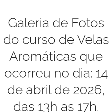
Galeria de Fotos
do curso de Velas
Aromáticas que
ocorreu no dia: 14
de abril de 2026,
das 13h as 17h.