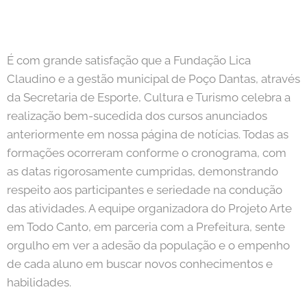
É com grande satisfação que a Fundação Lica
Claudino e a gestão municipal de Poço Dantas, através
da Secretaria de Esporte, Cultura e Turismo celebra a
realização bem-sucedida dos cursos anunciados
anteriormente em nossa página de notícias. Todas as
formações ocorreram conforme o cronograma, com
as datas rigorosamente cumpridas, demonstrando
respeito aos participantes e seriedade na condução
das atividades. A equipe organizadora do Projeto Arte
em Todo Canto, em parceria com a Prefeitura, sente
orgulho em ver a adesão da população e o empenho
de cada aluno em buscar novos conhecimentos e
habilidades.