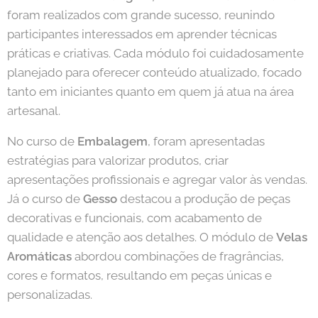
foram realizados com grande sucesso, reunindo
participantes interessados em aprender técnicas
práticas e criativas. Cada módulo foi cuidadosamente
planejado para oferecer conteúdo atualizado, focado
tanto em iniciantes quanto em quem já atua na área
artesanal.
No curso de
Embalagem
, foram apresentadas
estratégias para valorizar produtos, criar
apresentações profissionais e agregar valor às vendas.
Já o curso de
Gesso
destacou a produção de peças
decorativas e funcionais, com acabamento de
qualidade e atenção aos detalhes. O módulo de
Velas
Aromáticas
abordou combinações de fragrâncias,
cores e formatos, resultando em peças únicas e
personalizadas.