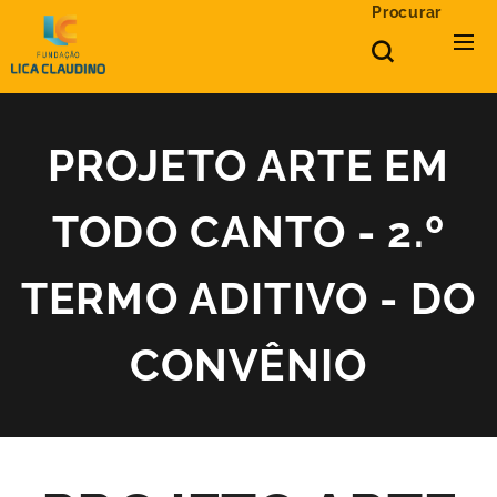
Procurar
PROJETO ARTE EM
TODO CANTO - 2.º
TERMO ADITIVO - DO
CONVÊNIO