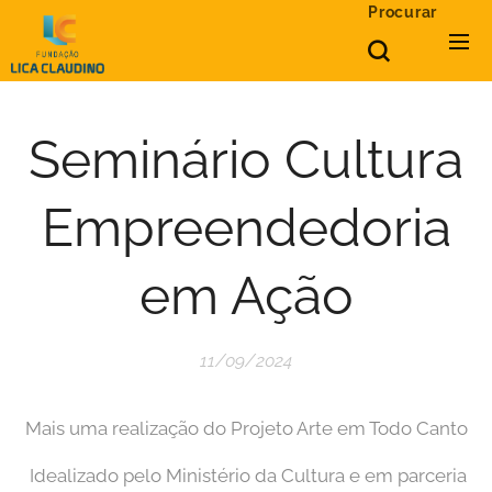
Procurar
Seminário Cultura
Empreendedoria
em Ação
11/09/2024
Mais uma realização do Projeto Arte em Todo Canto
Idealizado pelo Ministério da Cultura e em parceria