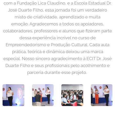
com a Fundação Lica Claudino, e a Escola Estadual Dr.
José Duarte Filho, essa jornada foi um verdadeiro
misto de criatividade, aprendizado e muita
emoção. Agradecemos a todos os apoiadores,
colaboradores, professores e alunos que fizeram parte
dessa experiência incrível no curso de
Empreendedorismo e Produção Cultural. Cada aula
prática, teórica e dinâmica deixou uma marca
especial. Nosso sincero agradecimento à ECIT Dr. José
Duarte Filho e seus profissionais pelo acolhimento e
parceria durante esse projeto.