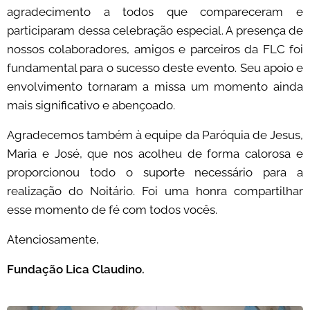
agradecimento a todos que compareceram e
participaram dessa celebração especial. A presença de
nossos colaboradores, amigos e parceiros da FLC foi
fundamental para o sucesso deste evento. Seu apoio e
envolvimento tornaram a missa um momento ainda
mais significativo e abençoado.
Agradecemos também à equipe da Paróquia de Jesus,
Maria e José, que nos acolheu de forma calorosa e
proporcionou todo o suporte necessário para a
realização do Noitário. Foi uma honra compartilhar
esse momento de fé com todos vocês.
Atenciosamente,
Fundação Lica Claudino.