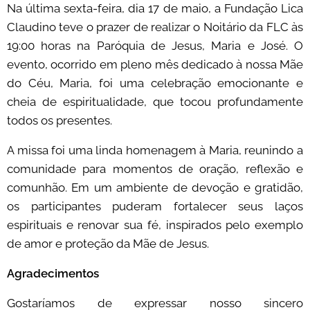
Na última sexta-feira, dia 17 de maio, a Fundação Lica
Claudino teve o prazer de realizar o Noitário da FLC às
19:00 horas na Paróquia de Jesus, Maria e José. O
evento, ocorrido em pleno mês dedicado à nossa Mãe
do Céu, Maria, foi uma celebração emocionante e
cheia de espiritualidade, que tocou profundamente
todos os presentes.
A missa foi uma linda homenagem à Maria, reunindo a
comunidade para momentos de oração, reflexão e
comunhão. Em um ambiente de devoção e gratidão,
os participantes puderam fortalecer seus laços
espirituais e renovar sua fé, inspirados pelo exemplo
de amor e proteção da Mãe de Jesus.
Agradecimentos
Gostaríamos de expressar nosso sincero