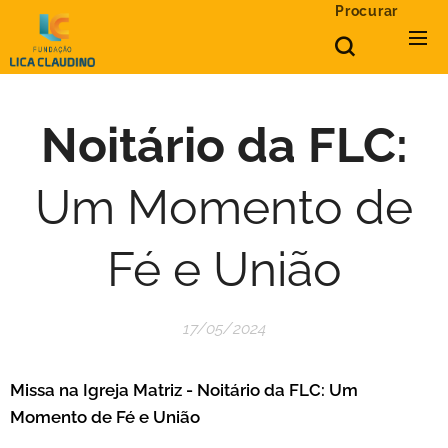
Procurar
Noitário da FLC:
Um Momento de
Fé e União
17/05/2024
Missa na Igreja Matriz - Noitário da FLC: Um
Momento de Fé e União