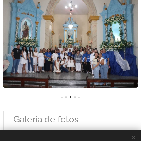
Galeria de fotos