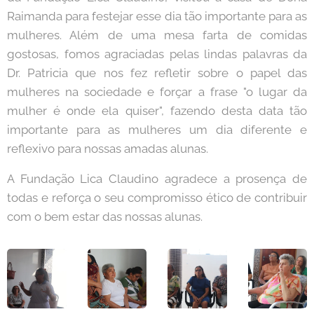
Raimanda para festejar esse dia tão importante para as
mulheres. Além de uma mesa farta de comidas
gostosas, fomos agraciadas pelas lindas palavras da
Dr. Patricia que nos fez refletir sobre o papel das
mulheres na sociedade e forçar a frase "o lugar da
mulher é onde ela quiser", fazendo desta data tão
importante para as mulheres um dia diferente e
reflexivo para nossas amadas alunas.
A Fundação Lica Claudino agradece a prosença de
todas e reforça o seu compromisso ético de contribuir
com o bem estar das nossas alunas.