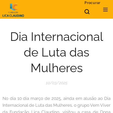
Procurar
Dia Internacional
de Luta das
Mulheres
10/03/2025
No dia 10 dia março de 2025, ainda em alusão ao Dia
Internacional de Luta das Mulheres, o grupo Vem Viver
da Fundação Lica Claudino, visitou a casa de Dona